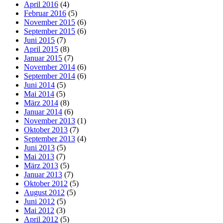
April 2016
(4)
Februar 2016
(5)
November 2015
(6)
September 2015
(6)
Juni 2015
(7)
April 2015
(8)
Januar 2015
(7)
November 2014
(6)
September 2014
(6)
Juni 2014
(5)
Mai 2014
(5)
März 2014
(8)
Januar 2014
(6)
November 2013
(1)
Oktober 2013
(7)
September 2013
(4)
Juni 2013
(5)
Mai 2013
(7)
März 2013
(5)
Januar 2013
(7)
Oktober 2012
(5)
August 2012
(5)
Juni 2012
(5)
Mai 2012
(3)
April 2012
(5)