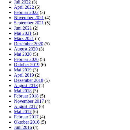
Juli 2022
(3)
April 2022
(5)
Februar 2022
(3)
November 2021
(4)
September 2021
(5)
Juni 2021
(2)
Mai 2021
(2)
März 2021
(5)
Dezember 2020
(5)
August 2020
(3)
Mai 2020
(5)
Februar 2020
(5)
Oktober 2019
(6)
Mai 2019
(3)
April 2019
(2)
Dezember 2018
(5)
August 2018
(5)
Mai 2018
(5)
Februar 2018
(5)
November 2017
(4)
August 2017
(6)
Mai 2017
(6)
Februar 2017
(4)
Oktober 2016
(5)
Juni 2016
(4)