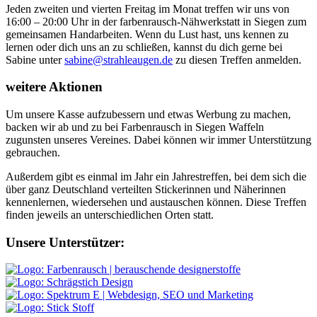
Jeden zweiten und vierten Freitag im Monat treffen wir uns von
16:00 – 20:00 Uhr in der farbenrausch-Nähwerkstatt in Siegen zum
gemeinsamen Handarbeiten. Wenn du Lust hast, uns kennen zu
lernen oder dich uns an zu schließen, kannst du dich gerne bei
Sabine unter
sabine@strahleaugen.de
zu diesen Treffen anmelden.
weitere Aktionen
Um unsere Kasse aufzubessern und etwas Werbung zu machen,
backen wir ab und zu bei Farbenrausch in Siegen Waffeln
zugunsten unseres Vereines. Dabei können wir immer Unterstützung
gebrauchen.
Außerdem gibt es einmal im Jahr ein Jahrestreffen, bei dem sich die
über ganz Deutschland verteilten Stickerinnen und Näherinnen
kennenlernen, wiedersehen und austauschen können. Diese Treffen
finden jeweils an unterschiedlichen Orten statt.
Footer
Unsere Unterstützer: