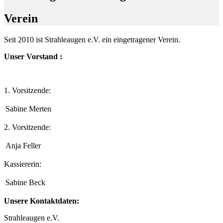
Verein
Seit 2010 ist Strahleaugen e.V. ein eingetragener Verein.
Unser Vorstand :
1. Vorsitzende:
Sabine Merten
2. Vorsitzende:
Anja Feller
Kassiererin:
Sabine Beck
Unsere Kontaktdaten:
Strahleaugen e.V.