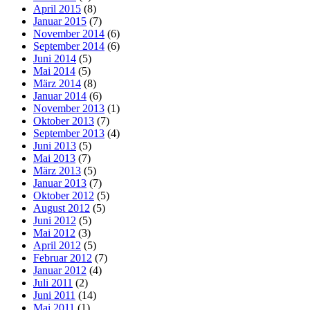
April 2015
(8)
Januar 2015
(7)
November 2014
(6)
September 2014
(6)
Juni 2014
(5)
Mai 2014
(5)
März 2014
(8)
Januar 2014
(6)
November 2013
(1)
Oktober 2013
(7)
September 2013
(4)
Juni 2013
(5)
Mai 2013
(7)
März 2013
(5)
Januar 2013
(7)
Oktober 2012
(5)
August 2012
(5)
Juni 2012
(5)
Mai 2012
(3)
April 2012
(5)
Februar 2012
(7)
Januar 2012
(4)
Juli 2011
(2)
Juni 2011
(14)
Mai 2011
(1)