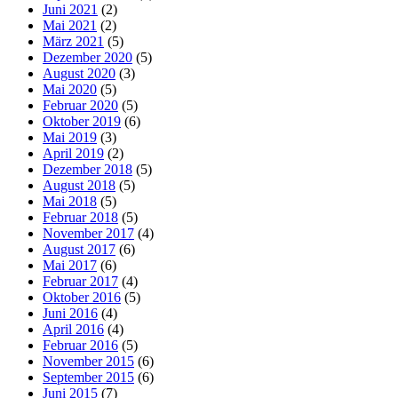
Juni 2021
(2)
Mai 2021
(2)
März 2021
(5)
Dezember 2020
(5)
August 2020
(3)
Mai 2020
(5)
Februar 2020
(5)
Oktober 2019
(6)
Mai 2019
(3)
April 2019
(2)
Dezember 2018
(5)
August 2018
(5)
Mai 2018
(5)
Februar 2018
(5)
November 2017
(4)
August 2017
(6)
Mai 2017
(6)
Februar 2017
(4)
Oktober 2016
(5)
Juni 2016
(4)
April 2016
(4)
Februar 2016
(5)
November 2015
(6)
September 2015
(6)
Juni 2015
(7)