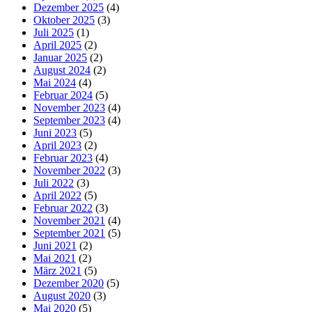
Dezember 2025
(4)
Oktober 2025
(3)
Juli 2025
(1)
April 2025
(2)
Januar 2025
(2)
August 2024
(2)
Mai 2024
(4)
Februar 2024
(5)
November 2023
(4)
September 2023
(4)
Juni 2023
(5)
April 2023
(2)
Februar 2023
(4)
November 2022
(3)
Juli 2022
(3)
April 2022
(5)
Februar 2022
(3)
November 2021
(4)
September 2021
(5)
Juni 2021
(2)
Mai 2021
(2)
März 2021
(5)
Dezember 2020
(5)
August 2020
(3)
Mai 2020
(5)