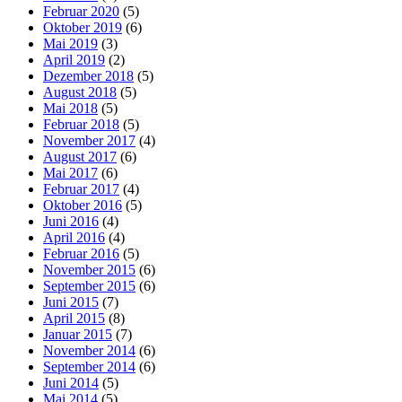
Februar 2020
(5)
Oktober 2019
(6)
Mai 2019
(3)
April 2019
(2)
Dezember 2018
(5)
August 2018
(5)
Mai 2018
(5)
Februar 2018
(5)
November 2017
(4)
August 2017
(6)
Mai 2017
(6)
Februar 2017
(4)
Oktober 2016
(5)
Juni 2016
(4)
April 2016
(4)
Februar 2016
(5)
November 2015
(6)
September 2015
(6)
Juni 2015
(7)
April 2015
(8)
Januar 2015
(7)
November 2014
(6)
September 2014
(6)
Juni 2014
(5)
Mai 2014
(5)