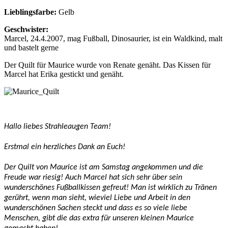
Lieblingsfarbe:
Gelb
Geschwister:
Marcel, 24.4.2007, mag Fußball, Dinosaurier, ist ein Waldkind, malt
und bastelt gerne
Der Quilt für Maurice wurde von Renate genäht. Das Kissen für
Marcel hat Erika gestickt und genäht.
Hallo liebes Strahleaugen Team!
Erstmal ein herzliches Dank an Euch!
Der Quilt von Maurice ist am Samstag angekommen und die
Freude war riesig! Auch Marcel hat sich sehr über sein
wunderschönes Fußballkissen gefreut! Man ist wirklich zu Tränen
gerührt, wenn man sieht, wieviel Liebe und Arbeit in den
wunderschönen Sachen steckt und dass es so viele liebe
Menschen, gibt die das extra für unseren kleinen Maurice