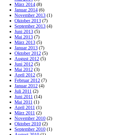
März 2014
(8)
Januar 2014
(6)
November 2013
(1)
Oktober 2013
(7)
September 2013
(4)
Juni 2013
(5)
Mai 2013
(7)
März 2013
(5)
Januar 2013
(7)
Oktober 2012
(5)
August 2012
(5)
Juni 2012
(5)
Mai 2012
(3)
April 2012
(5)
Februar 2012
(7)
Januar 2012
(4)
Juli 2011
(2)
Juni 2011
(14)
Mai 2011
(1)
April 2011
(1)
März 2011
(2)
November 2010
(2)
Oktober 2010
(2)
September 2010
(1)
August 2010
(1)