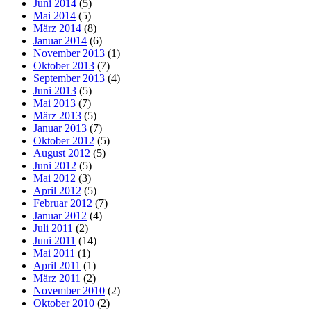
Juni 2014
(5)
Mai 2014
(5)
März 2014
(8)
Januar 2014
(6)
November 2013
(1)
Oktober 2013
(7)
September 2013
(4)
Juni 2013
(5)
Mai 2013
(7)
März 2013
(5)
Januar 2013
(7)
Oktober 2012
(5)
August 2012
(5)
Juni 2012
(5)
Mai 2012
(3)
April 2012
(5)
Februar 2012
(7)
Januar 2012
(4)
Juli 2011
(2)
Juni 2011
(14)
Mai 2011
(1)
April 2011
(1)
März 2011
(2)
November 2010
(2)
Oktober 2010
(2)