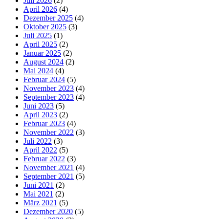
Juli 2026
(2)
April 2026
(4)
Dezember 2025
(4)
Oktober 2025
(3)
Juli 2025
(1)
April 2025
(2)
Januar 2025
(2)
August 2024
(2)
Mai 2024
(4)
Februar 2024
(5)
November 2023
(4)
September 2023
(4)
Juni 2023
(5)
April 2023
(2)
Februar 2023
(4)
November 2022
(3)
Juli 2022
(3)
April 2022
(5)
Februar 2022
(3)
November 2021
(4)
September 2021
(5)
Juni 2021
(2)
Mai 2021
(2)
März 2021
(5)
Dezember 2020
(5)