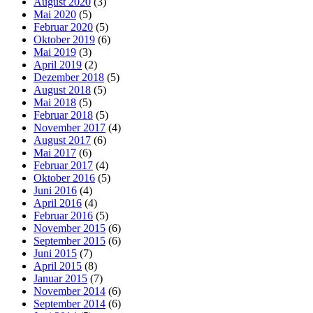
August 2020
(3)
Mai 2020
(5)
Februar 2020
(5)
Oktober 2019
(6)
Mai 2019
(3)
April 2019
(2)
Dezember 2018
(5)
August 2018
(5)
Mai 2018
(5)
Februar 2018
(5)
November 2017
(4)
August 2017
(6)
Mai 2017
(6)
Februar 2017
(4)
Oktober 2016
(5)
Juni 2016
(4)
April 2016
(4)
Februar 2016
(5)
November 2015
(6)
September 2015
(6)
Juni 2015
(7)
April 2015
(8)
Januar 2015
(7)
November 2014
(6)
September 2014
(6)