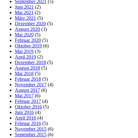
September 2021
(5)
Juni 2021
(2)
Mai 2021
(2)
März 2021
(5)
Dezember 2020
(5)
August 2020
(3)
Mai 2020
(5)
Februar 2020
(5)
Oktober 2019
(6)
Mai 2019
(3)
April 2019
(2)
Dezember 2018
(5)
August 2018
(5)
Mai 2018
(5)
Februar 2018
(5)
November 2017
(4)
August 2017
(6)
Mai 2017
(6)
Februar 2017
(4)
Oktober 2016
(5)
Juni 2016
(4)
April 2016
(4)
Februar 2016
(5)
November 2015
(6)
September 2015
(6)