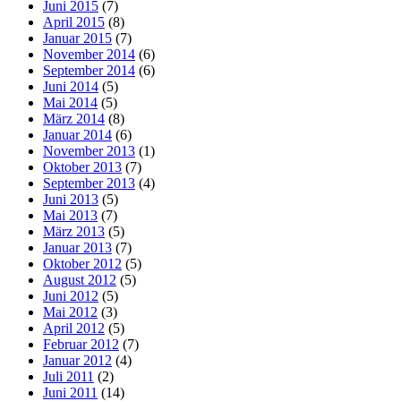
Juni 2015
(7)
April 2015
(8)
Januar 2015
(7)
November 2014
(6)
September 2014
(6)
Juni 2014
(5)
Mai 2014
(5)
März 2014
(8)
Januar 2014
(6)
November 2013
(1)
Oktober 2013
(7)
September 2013
(4)
Juni 2013
(5)
Mai 2013
(7)
März 2013
(5)
Januar 2013
(7)
Oktober 2012
(5)
August 2012
(5)
Juni 2012
(5)
Mai 2012
(3)
April 2012
(5)
Februar 2012
(7)
Januar 2012
(4)
Juli 2011
(2)
Juni 2011
(14)