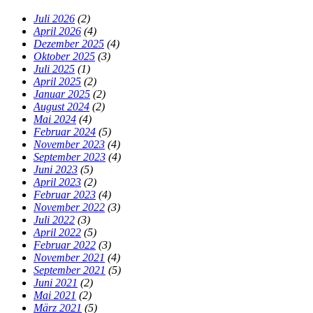
Juli 2026
(2)
April 2026
(4)
Dezember 2025
(4)
Oktober 2025
(3)
Juli 2025
(1)
April 2025
(2)
Januar 2025
(2)
August 2024
(2)
Mai 2024
(4)
Februar 2024
(5)
November 2023
(4)
September 2023
(4)
Juni 2023
(5)
April 2023
(2)
Februar 2023
(4)
November 2022
(3)
Juli 2022
(3)
April 2022
(5)
Februar 2022
(3)
November 2021
(4)
September 2021
(5)
Juni 2021
(2)
Mai 2021
(2)
März 2021
(5)