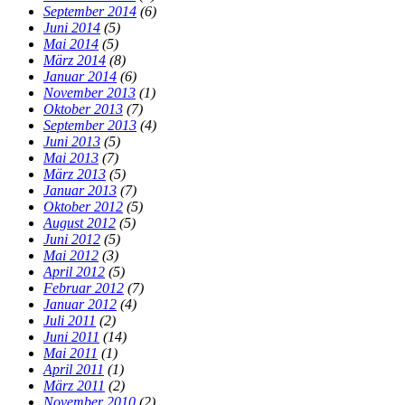
September 2014
(6)
Juni 2014
(5)
Mai 2014
(5)
März 2014
(8)
Januar 2014
(6)
November 2013
(1)
Oktober 2013
(7)
September 2013
(4)
Juni 2013
(5)
Mai 2013
(7)
März 2013
(5)
Januar 2013
(7)
Oktober 2012
(5)
August 2012
(5)
Juni 2012
(5)
Mai 2012
(3)
April 2012
(5)
Februar 2012
(7)
Januar 2012
(4)
Juli 2011
(2)
Juni 2011
(14)
Mai 2011
(1)
April 2011
(1)
März 2011
(2)
November 2010
(2)