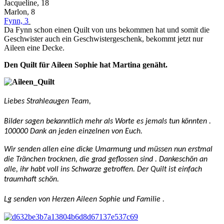
Jacqueline, 18
Marlon, 8
Fynn, 3
Da Fynn schon einen Quilt von uns bekommen hat und somit die
Geschwister auch ein Geschwistergeschenk, bekommt jetzt nur
Aileen eine Decke.
Den Quilt für Aileen Sophie hat Martina genäht.
Liebes Strahleaugen Team,
Bilder sagen bekanntlich mehr als Worte es jemals tun könnten .
100000 Dank an jeden einzelnen von Euch.
Wir senden allen eine dicke Umarmung und müssen nun erstmal
die Tränchen trocknen, die grad geflossen sind . Dankeschön an
alle, ihr habt voll ins Schwarze getroffen. Der Quilt ist einfach
traumhaft schön.
Lg senden von Herzen Aileen Sophie und Familie .