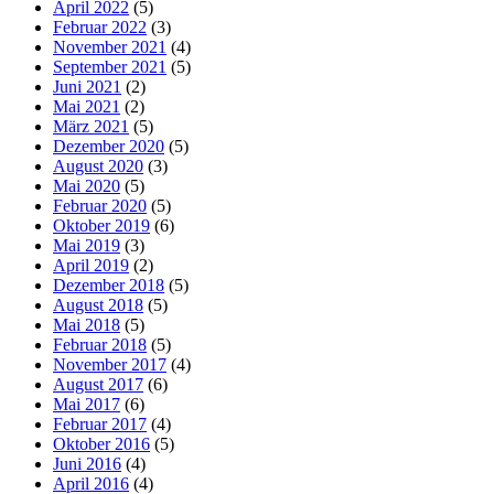
April 2022
(5)
Februar 2022
(3)
November 2021
(4)
September 2021
(5)
Juni 2021
(2)
Mai 2021
(2)
März 2021
(5)
Dezember 2020
(5)
August 2020
(3)
Mai 2020
(5)
Februar 2020
(5)
Oktober 2019
(6)
Mai 2019
(3)
April 2019
(2)
Dezember 2018
(5)
August 2018
(5)
Mai 2018
(5)
Februar 2018
(5)
November 2017
(4)
August 2017
(6)
Mai 2017
(6)
Februar 2017
(4)
Oktober 2016
(5)
Juni 2016
(4)
April 2016
(4)