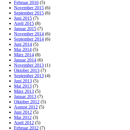
Februar 2016
(5)
November 2015
(6)
September 2015
(6)
Juni 2015
(7)
April 2015
(8)
Januar 2015
(7)
November 2014
(6)
September 2014
(6)
Juni 2014
(5)
Mai 2014
(5)
März 2014
(8)
Januar 2014
(6)
November 2013
(1)
Oktober 2013
(7)
September 2013
(4)
Juni 2013
(5)
Mai 2013
(7)
März 2013
(5)
Januar 2013
(7)
Oktober 2012
(5)
August 2012
(5)
Juni 2012
(5)
Mai 2012
(3)
April 2012
(5)
Februar 2012
(7)