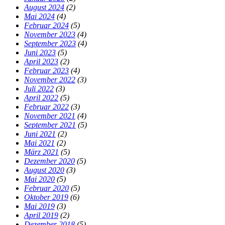
August 2024
(2)
Mai 2024
(4)
Februar 2024
(5)
November 2023
(4)
September 2023
(4)
Juni 2023
(5)
April 2023
(2)
Februar 2023
(4)
November 2022
(3)
Juli 2022
(3)
April 2022
(5)
Februar 2022
(3)
November 2021
(4)
September 2021
(5)
Juni 2021
(2)
Mai 2021
(2)
März 2021
(5)
Dezember 2020
(5)
August 2020
(3)
Mai 2020
(5)
Februar 2020
(5)
Oktober 2019
(6)
Mai 2019
(3)
April 2019
(2)
Dezember 2018
(5)