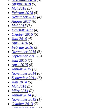
August 2018
(5)
Mai 2018
(5)
Februar 2018
(5)
November 2017
(4)
August 2017
(6)
Mai 2017
(6)
Februar 2017
(4)
Oktober 2016
(5)
Juni 2016
(4)
April 2016
(4)
Februar 2016
(5)
November 2015
(6)
September 2015
(6)
Juni 2015
(7)
April 2015
(8)
Januar 2015
(7)
November 2014
(6)
September 2014
(6)
Juni 2014
(5)
Mai 2014
(5)
März 2014
(8)
Januar 2014
(6)
November 2013
(1)
Oktober 2013
(7)