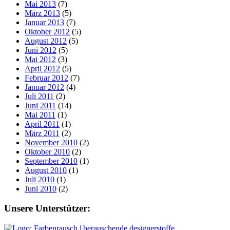
Mai 2013
(7)
März 2013
(5)
Januar 2013
(7)
Oktober 2012
(5)
August 2012
(5)
Juni 2012
(5)
Mai 2012
(3)
April 2012
(5)
Februar 2012
(7)
Januar 2012
(4)
Juli 2011
(2)
Juni 2011
(14)
Mai 2011
(1)
April 2011
(1)
März 2011
(2)
November 2010
(2)
Oktober 2010
(2)
September 2010
(1)
August 2010
(1)
Juli 2010
(1)
Juni 2010
(2)
Footer
Unsere Unterstützer: