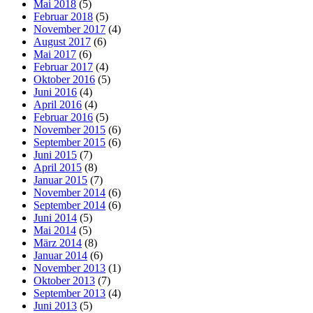
Mai 2018
(5)
Februar 2018
(5)
November 2017
(4)
August 2017
(6)
Mai 2017
(6)
Februar 2017
(4)
Oktober 2016
(5)
Juni 2016
(4)
April 2016
(4)
Februar 2016
(5)
November 2015
(6)
September 2015
(6)
Juni 2015
(7)
April 2015
(8)
Januar 2015
(7)
November 2014
(6)
September 2014
(6)
Juni 2014
(5)
Mai 2014
(5)
März 2014
(8)
Januar 2014
(6)
November 2013
(1)
Oktober 2013
(7)
September 2013
(4)
Juni 2013
(5)