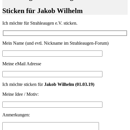
Sticken für Jakob Wilhelm
Ich möchte für Strahleaugen e.V. sticken.
Mein Name (und evtl. Nickname im Strahleaugen-Forum)
Meine eMail Adresse
Ich möchte sticken für
Jakob Wilhelm (01.03.19)
Meine Idee / Motiv:
Anmerkungen: