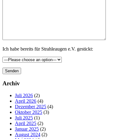
Ich habe bereits für Strahleaugen e.V. gestickt:
Seitenspalte
Archiv
Juli 2026
(2)
April 2026
(4)
Dezember 2025
(4)
Oktober 2025
(3)
Juli 2025
(1)
April 2025
(2)
Januar 2025
(2)
August 2024
(2)