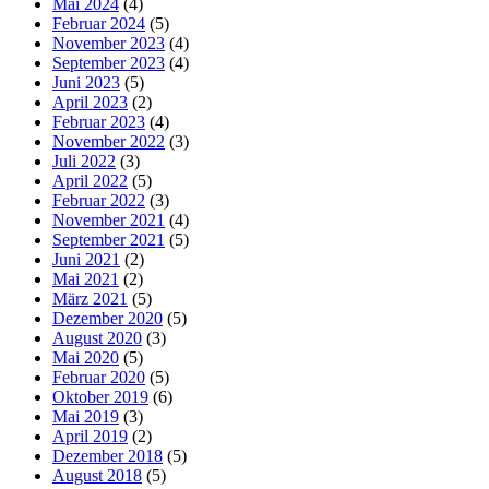
Mai 2024
(4)
Februar 2024
(5)
November 2023
(4)
September 2023
(4)
Juni 2023
(5)
April 2023
(2)
Februar 2023
(4)
November 2022
(3)
Juli 2022
(3)
April 2022
(5)
Februar 2022
(3)
November 2021
(4)
September 2021
(5)
Juni 2021
(2)
Mai 2021
(2)
März 2021
(5)
Dezember 2020
(5)
August 2020
(3)
Mai 2020
(5)
Februar 2020
(5)
Oktober 2019
(6)
Mai 2019
(3)
April 2019
(2)
Dezember 2018
(5)
August 2018
(5)