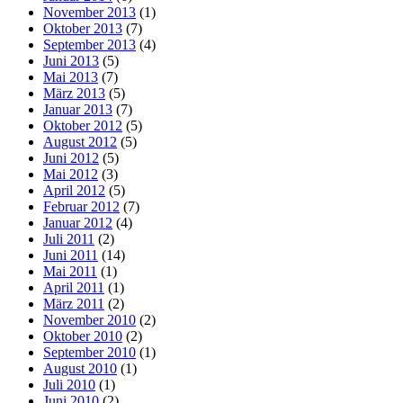
November 2013
(1)
Oktober 2013
(7)
September 2013
(4)
Juni 2013
(5)
Mai 2013
(7)
März 2013
(5)
Januar 2013
(7)
Oktober 2012
(5)
August 2012
(5)
Juni 2012
(5)
Mai 2012
(3)
April 2012
(5)
Februar 2012
(7)
Januar 2012
(4)
Juli 2011
(2)
Juni 2011
(14)
Mai 2011
(1)
April 2011
(1)
März 2011
(2)
November 2010
(2)
Oktober 2010
(2)
September 2010
(1)
August 2010
(1)
Juli 2010
(1)
Juni 2010
(2)