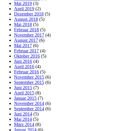
Mai 2019
(3)
April 2019
(2)
Dezember 2018
(5)
August 2018
(5)
Mai 2018
(5)
Februar 2018
(5)
November 2017
(4)
August 2017
(6)
Mai 2017
(6)
Februar 2017
(4)
Oktober 2016
(5)
Juni 2016
(4)
April 2016
(4)
Februar 2016
(5)
November 2015
(6)
September 2015
(6)
Juni 2015
(7)
April 2015
(8)
Januar 2015
(7)
November 2014
(6)
September 2014
(6)
Juni 2014
(5)
Mai 2014
(5)
März 2014
(8)
Januar 2014
(6)