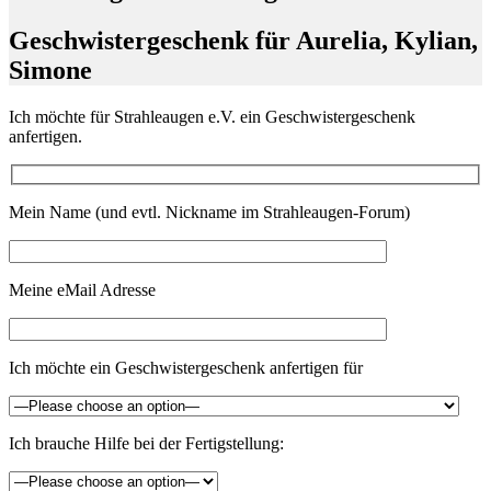
Geschwistergeschenk für Aurelia, Kylian,
Simone
Ich möchte für Strahleaugen e.V. ein Geschwistergeschenk
anfertigen.
Mein Name (und evtl. Nickname im Strahleaugen-Forum)
Meine eMail Adresse
Ich möchte ein Geschwistergeschenk anfertigen für
Ich brauche Hilfe bei der Fertigstellung: