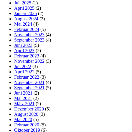
Juli 2025
(1)
April 2025
(2)
Januar 2025
(2)
August 2024
(2)
Mai 2024
(4)
Februar 2024
(5)
November 2023
(4)
September 2023
(4)
Juni 2023
(5)
April 2023
(2)
Februar 2023
(4)
November 2022
(3)
Juli 2022
(3)
April 2022
(5)
Februar 2022
(3)
November 2021
(4)
September 2021
(5)
Juni 2021
(2)
Mai 2021
(2)
März 2021
(5)
Dezember 2020
(5)
August 2020
(3)
Mai 2020
(5)
Februar 2020
(5)
Oktober 2019
(6)