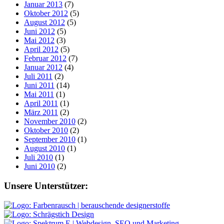
Januar 2013
(7)
Oktober 2012
(5)
August 2012
(5)
Juni 2012
(5)
Mai 2012
(3)
April 2012
(5)
Februar 2012
(7)
Januar 2012
(4)
Juli 2011
(2)
Juni 2011
(14)
Mai 2011
(1)
April 2011
(1)
März 2011
(2)
November 2010
(2)
Oktober 2010
(2)
September 2010
(1)
August 2010
(1)
Juli 2010
(1)
Juni 2010
(2)
Footer
Unsere Unterstützer: