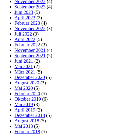
November 2023
(4)
September 2023
(4)
Juni 2023
(5)
April 2023
(2)
Februar 2023
(4)
November 2022
(3)
Juli 2022
(3)
April 2022
(5)
Februar 2022
(3)
November 2021
(4)
September 2021
(5)
Juni 2021
(2)
Mai 2021
(2)
März 2021
(5)
Dezember 2020
(5)
August 2020
(3)
Mai 2020
(5)
Februar 2020
(5)
Oktober 2019
(6)
Mai 2019
(3)
April 2019
(2)
Dezember 2018
(5)
August 2018
(5)
Mai 2018
(5)
Februar 2018
(5)