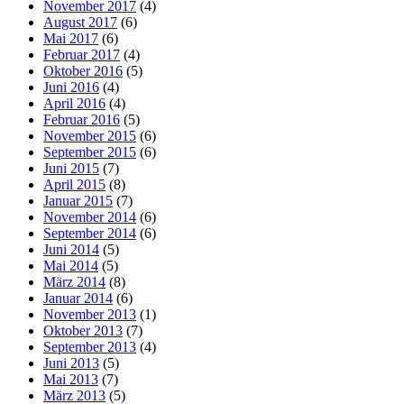
November 2017
(4)
August 2017
(6)
Mai 2017
(6)
Februar 2017
(4)
Oktober 2016
(5)
Juni 2016
(4)
April 2016
(4)
Februar 2016
(5)
November 2015
(6)
September 2015
(6)
Juni 2015
(7)
April 2015
(8)
Januar 2015
(7)
November 2014
(6)
September 2014
(6)
Juni 2014
(5)
Mai 2014
(5)
März 2014
(8)
Januar 2014
(6)
November 2013
(1)
Oktober 2013
(7)
September 2013
(4)
Juni 2013
(5)
Mai 2013
(7)
März 2013
(5)