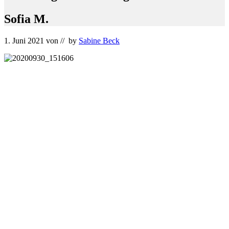
Sofia M.
1. Juni 2021
von
// by
Sabine Beck