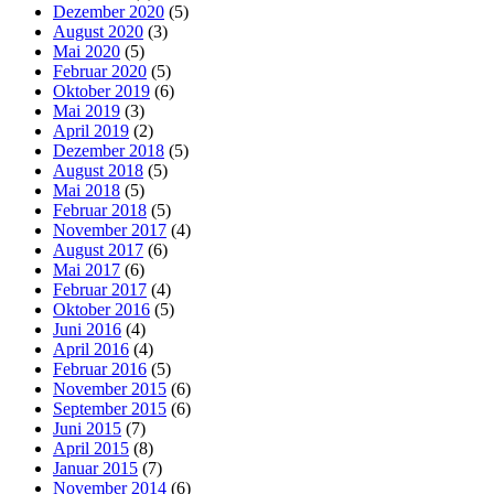
Dezember 2020
(5)
August 2020
(3)
Mai 2020
(5)
Februar 2020
(5)
Oktober 2019
(6)
Mai 2019
(3)
April 2019
(2)
Dezember 2018
(5)
August 2018
(5)
Mai 2018
(5)
Februar 2018
(5)
November 2017
(4)
August 2017
(6)
Mai 2017
(6)
Februar 2017
(4)
Oktober 2016
(5)
Juni 2016
(4)
April 2016
(4)
Februar 2016
(5)
November 2015
(6)
September 2015
(6)
Juni 2015
(7)
April 2015
(8)
Januar 2015
(7)
November 2014
(6)