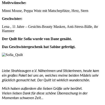
Motivwünsche:
Minni Mouse, Peppa Wutz mit Matschepfütze, Herz, Stern
Geschwister:
Lena , 11 Jahre – Gesichts-Beauty Masken, Anti-Stress-Bälle, ihr
Hamster
Der Quilt für Sofia wurde von Dane genäht.
Das Geschwistergeschenk hat Sabine gefertigt.
Liebe Strahleaugen e.V. Näherinnen und Stickerinnen, heute kam
ein großes Paket bei uns an, welches meine beiden Mädels sehr
glücklich gemacht hat. Der Quilt ist wirklich wunderschön.
Mich haben außerdem die lieben Grüße sehr berührt.
Vielen lieben Dank für diese schöne Überraschung in der
Momentan schweren Zeit…