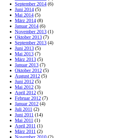
September 2014
(6)
Juni 2014
(5)
Mai 2014
(5)
März 2014
(8)
Januar 2014
(6)
November 2013
(1)
Oktober 2013
(7)
September 2013
(4)
Juni 2013
(5)
Mai 2013
(7)
März 2013
(5)
Januar 2013
(7)
Oktober 2012
(5)
August 2012
(5)
Juni 2012
(5)
Mai 2012
(3)
April 2012
(5)
Februar 2012
(7)
Januar 2012
(4)
Juli 2011
(2)
Juni 2011
(14)
Mai 2011
(1)
April 2011
(1)
März 2011
(2)
November 2010
(2)