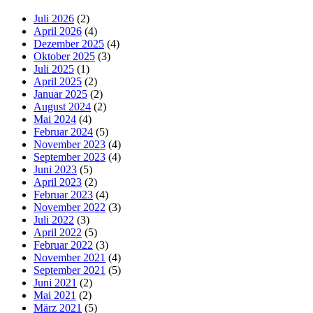
Juli 2026
(2)
April 2026
(4)
Dezember 2025
(4)
Oktober 2025
(3)
Juli 2025
(1)
April 2025
(2)
Januar 2025
(2)
August 2024
(2)
Mai 2024
(4)
Februar 2024
(5)
November 2023
(4)
September 2023
(4)
Juni 2023
(5)
April 2023
(2)
Februar 2023
(4)
November 2022
(3)
Juli 2022
(3)
April 2022
(5)
Februar 2022
(3)
November 2021
(4)
September 2021
(5)
Juni 2021
(2)
Mai 2021
(2)
März 2021
(5)