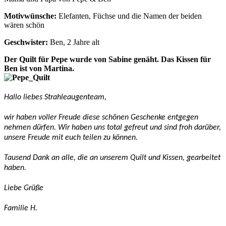
Motivwünsche:
Elefanten, Füchse und die Namen der beiden
wären schön
Geschwister:
Ben, 2 Jahre alt
Der Quilt für Pepe wurde von Sabine genäht. Das Kissen für
Ben ist von Martina.
Hallo liebes Strahleaugenteam,
wir haben voller Freude diese schönen Geschenke entgegen
nehmen dürfen. Wir haben uns total gefreut und sind froh darüber,
unsere Freude mit euch teilen zu können.
Tausend Dank an alle, die an unserem Quilt und Kissen, gearbeitet
haben.
Liebe Grüße
Familie H.