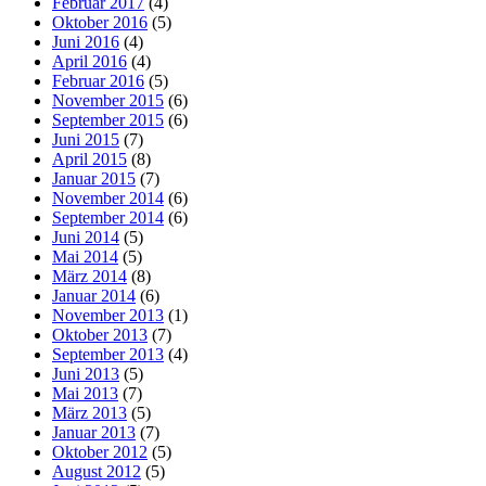
Februar 2017
(4)
Oktober 2016
(5)
Juni 2016
(4)
April 2016
(4)
Februar 2016
(5)
November 2015
(6)
September 2015
(6)
Juni 2015
(7)
April 2015
(8)
Januar 2015
(7)
November 2014
(6)
September 2014
(6)
Juni 2014
(5)
Mai 2014
(5)
März 2014
(8)
Januar 2014
(6)
November 2013
(1)
Oktober 2013
(7)
September 2013
(4)
Juni 2013
(5)
Mai 2013
(7)
März 2013
(5)
Januar 2013
(7)
Oktober 2012
(5)
August 2012
(5)