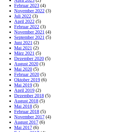
April 2023
(2)
Februar 2023
(4)
November 2022
(3)
Juli 2022
(3)
April 2022
(5)
Februar 2022
(3)
November 2021
(4)
September 2021
(5)
Juni 2021
(2)
Mai 2021
(2)
März 2021
(5)
Dezember 2020
(5)
August 2020
(3)
Mai 2020
(5)
Februar 2020
(5)
Oktober 2019
(6)
Mai 2019
(3)
April 2019
(2)
Dezember 2018
(5)
August 2018
(5)
Mai 2018
(5)
Februar 2018
(5)
November 2017
(4)
August 2017
(6)
Mai 2017
(6)