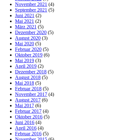
November 2021
(4)
September 2021
(5)
Juni 2021
(2)
Mai 2021
(2)
März 2021
(5)
Dezember 2020
(5)
August 2020
(3)
Mai 2020
(5)
Februar 2020
(5)
Oktober 2019
(6)
Mai 2019
(3)
April 2019
(2)
Dezember 2018
(5)
August 2018
(5)
Mai 2018
(5)
Februar 2018
(5)
November 2017
(4)
August 2017
(6)
Mai 2017
(6)
Februar 2017
(4)
Oktober 2016
(5)
Juni 2016
(4)
April 2016
(4)
Februar 2016
(5)
November 2015
(6)