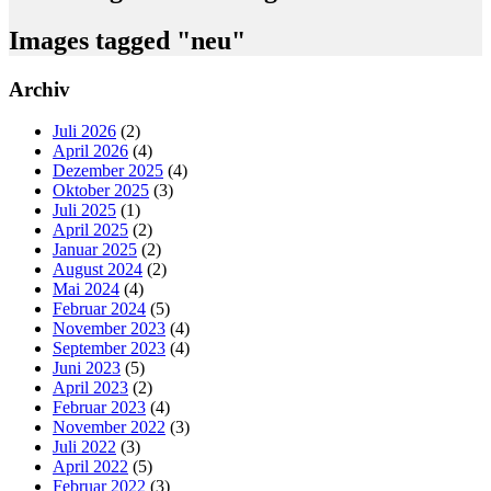
Images tagged "neu"
Seitenspalte
Archiv
Juli 2026
(2)
April 2026
(4)
Dezember 2025
(4)
Oktober 2025
(3)
Juli 2025
(1)
April 2025
(2)
Januar 2025
(2)
August 2024
(2)
Mai 2024
(4)
Februar 2024
(5)
November 2023
(4)
September 2023
(4)
Juni 2023
(5)
April 2023
(2)
Februar 2023
(4)
November 2022
(3)
Juli 2022
(3)
April 2022
(5)
Februar 2022
(3)