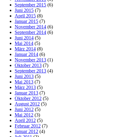
September 2015
(6)
Juni 2015
(7)
April 2015
(8)
Januar 2015
(7)
November 2014
(6)
September 2014
(6)
Juni 2014
(5)
Mai 2014
(5)
März 2014
(8)
Januar 2014
(6)
November 2013
(1)
Oktober 2013
(7)
September 2013
(4)
Juni 2013
(5)
Mai 2013
(7)
März 2013
(5)
Januar 2013
(7)
Oktober 2012
(5)
August 2012
(5)
Juni 2012
(5)
Mai 2012
(3)
April 2012
(5)
Februar 2012
(7)
Januar 2012
(4)
Juli 2011
(2)