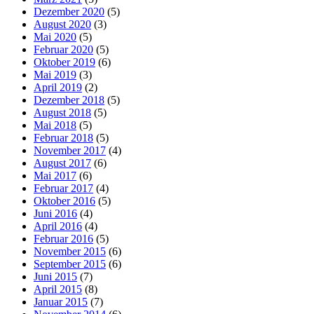
Dezember 2020
(5)
August 2020
(3)
Mai 2020
(5)
Februar 2020
(5)
Oktober 2019
(6)
Mai 2019
(3)
April 2019
(2)
Dezember 2018
(5)
August 2018
(5)
Mai 2018
(5)
Februar 2018
(5)
November 2017
(4)
August 2017
(6)
Mai 2017
(6)
Februar 2017
(4)
Oktober 2016
(5)
Juni 2016
(4)
April 2016
(4)
Februar 2016
(5)
November 2015
(6)
September 2015
(6)
Juni 2015
(7)
April 2015
(8)
Januar 2015
(7)