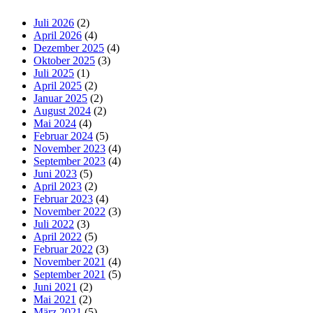
Juli 2026
(2)
April 2026
(4)
Dezember 2025
(4)
Oktober 2025
(3)
Juli 2025
(1)
April 2025
(2)
Januar 2025
(2)
August 2024
(2)
Mai 2024
(4)
Februar 2024
(5)
November 2023
(4)
September 2023
(4)
Juni 2023
(5)
April 2023
(2)
Februar 2023
(4)
November 2022
(3)
Juli 2022
(3)
April 2022
(5)
Februar 2022
(3)
November 2021
(4)
September 2021
(5)
Juni 2021
(2)
Mai 2021
(2)
März 2021
(5)