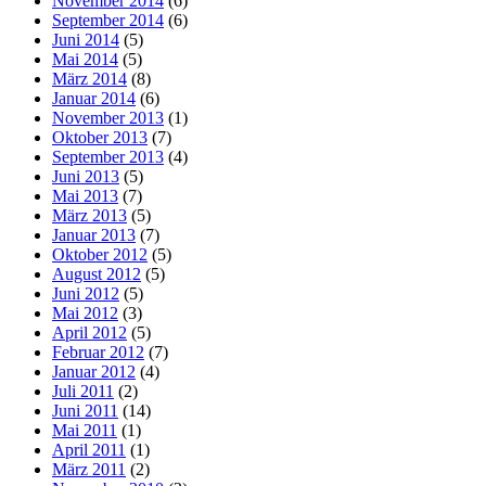
November 2014
(6)
September 2014
(6)
Juni 2014
(5)
Mai 2014
(5)
März 2014
(8)
Januar 2014
(6)
November 2013
(1)
Oktober 2013
(7)
September 2013
(4)
Juni 2013
(5)
Mai 2013
(7)
März 2013
(5)
Januar 2013
(7)
Oktober 2012
(5)
August 2012
(5)
Juni 2012
(5)
Mai 2012
(3)
April 2012
(5)
Februar 2012
(7)
Januar 2012
(4)
Juli 2011
(2)
Juni 2011
(14)
Mai 2011
(1)
April 2011
(1)
März 2011
(2)