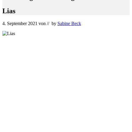
Lias
4. September 2021
von
// by
Sabine Beck