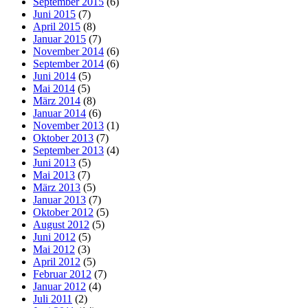
September 2015
(6)
Juni 2015
(7)
April 2015
(8)
Januar 2015
(7)
November 2014
(6)
September 2014
(6)
Juni 2014
(5)
Mai 2014
(5)
März 2014
(8)
Januar 2014
(6)
November 2013
(1)
Oktober 2013
(7)
September 2013
(4)
Juni 2013
(5)
Mai 2013
(7)
März 2013
(5)
Januar 2013
(7)
Oktober 2012
(5)
August 2012
(5)
Juni 2012
(5)
Mai 2012
(3)
April 2012
(5)
Februar 2012
(7)
Januar 2012
(4)
Juli 2011
(2)