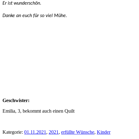
Er ist wunderschön.
Danke an euch für so viel Mühe.
Geschwister:
Emilia, 3, bekommt auch einen Quilt
Kategorie:
01.11.2021
,
2021
,
erfüllte Wünsche
,
Kinder