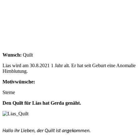
Wunsch:
Quilt
Lias wird am 30.8.2021 1 Jahr alt. Er hat seit Geburt eine Anomalie
Hirnblutung.
Motivwünsche:
Sterne
Den Quilt für Lias hat Gerda genäht.
Hallo ihr Lieben, der Quilt ist angekommen.