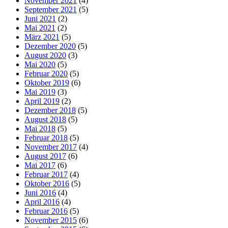
November 2021
(4)
September 2021
(5)
Juni 2021
(2)
Mai 2021
(2)
März 2021
(5)
Dezember 2020
(5)
August 2020
(3)
Mai 2020
(5)
Februar 2020
(5)
Oktober 2019
(6)
Mai 2019
(3)
April 2019
(2)
Dezember 2018
(5)
August 2018
(5)
Mai 2018
(5)
Februar 2018
(5)
November 2017
(4)
August 2017
(6)
Mai 2017
(6)
Februar 2017
(4)
Oktober 2016
(5)
Juni 2016
(4)
April 2016
(4)
Februar 2016
(5)
November 2015
(6)