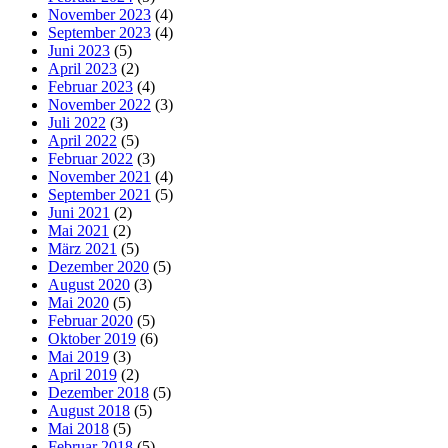
November 2023
(4)
September 2023
(4)
Juni 2023
(5)
April 2023
(2)
Februar 2023
(4)
November 2022
(3)
Juli 2022
(3)
April 2022
(5)
Februar 2022
(3)
November 2021
(4)
September 2021
(5)
Juni 2021
(2)
Mai 2021
(2)
März 2021
(5)
Dezember 2020
(5)
August 2020
(3)
Mai 2020
(5)
Februar 2020
(5)
Oktober 2019
(6)
Mai 2019
(3)
April 2019
(2)
Dezember 2018
(5)
August 2018
(5)
Mai 2018
(5)
Februar 2018
(5)