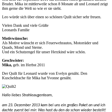
Bruder. Mika ist mittlerweile schon 8 Monate alt und Leonard zeigt
ihm gerne die Welt so wie er sie sieht.
Leo würde sich über einen so schönen Quilt sicher sehr freuen.
Vielen Dank und viele Grüße
Leonards Familie
Motivwünsche:
Als Motive wünscht er sich Feuerwehrautos, Motorräder und
Quads, Mond und Sterne.
Und ein Schutzengel für unser Herzkind wäre schön.
Geschwister:
Mika,
geb. im Herbst 2011
Der Quilt für Leonard wurde von Evelyn genäht. Den
Kuscheldrache für Mika hat Yvonne genäht.
Hallo liebes Strahleaugenteam,
am 23. Dezember 2013 kam bei uns ein großes Paket an und ich
dachte zuerst bei mir: Was hast du den da schon wieder bestellt!