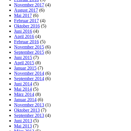
November 2017
(4)
August 2017
(6)
Mai 2017
(6)
Februar 2017
(4)
Oktober 2016
(5)
Juni 2016
(4)
April 2016
(4)
Februar 2016
(5)
November 2015
(6)
September 2015
(6)
Juni 2015
(7)
April 2015
(8)
Januar 2015
(7)
November 2014
(6)
September 2014
(6)
Juni 2014
(5)
Mai 2014
(5)
März 2014
(8)
Januar 2014
(6)
November 2013
(1)
Oktober 2013
(7)
September 2013
(4)
Juni 2013
(5)
Mai 2013
(7)