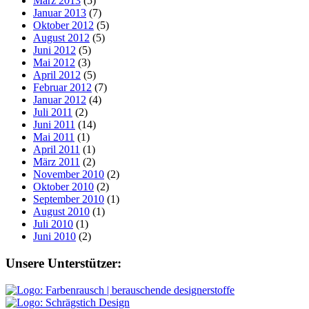
März 2013
(5)
Januar 2013
(7)
Oktober 2012
(5)
August 2012
(5)
Juni 2012
(5)
Mai 2012
(3)
April 2012
(5)
Februar 2012
(7)
Januar 2012
(4)
Juli 2011
(2)
Juni 2011
(14)
Mai 2011
(1)
April 2011
(1)
März 2011
(2)
November 2010
(2)
Oktober 2010
(2)
September 2010
(1)
August 2010
(1)
Juli 2010
(1)
Juni 2010
(2)
Footer
Unsere Unterstützer: