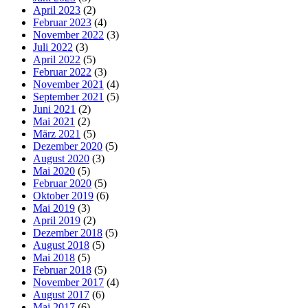
April 2023
(2)
Februar 2023
(4)
November 2022
(3)
Juli 2022
(3)
April 2022
(5)
Februar 2022
(3)
November 2021
(4)
September 2021
(5)
Juni 2021
(2)
Mai 2021
(2)
März 2021
(5)
Dezember 2020
(5)
August 2020
(3)
Mai 2020
(5)
Februar 2020
(5)
Oktober 2019
(6)
Mai 2019
(3)
April 2019
(2)
Dezember 2018
(5)
August 2018
(5)
Mai 2018
(5)
Februar 2018
(5)
November 2017
(4)
August 2017
(6)
Mai 2017
(6)