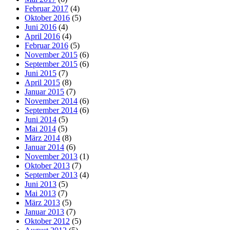
Februar 2017
(4)
Oktober 2016
(5)
Juni 2016
(4)
April 2016
(4)
Februar 2016
(5)
November 2015
(6)
September 2015
(6)
Juni 2015
(7)
April 2015
(8)
Januar 2015
(7)
November 2014
(6)
September 2014
(6)
Juni 2014
(5)
Mai 2014
(5)
März 2014
(8)
Januar 2014
(6)
November 2013
(1)
Oktober 2013
(7)
September 2013
(4)
Juni 2013
(5)
Mai 2013
(7)
März 2013
(5)
Januar 2013
(7)
Oktober 2012
(5)