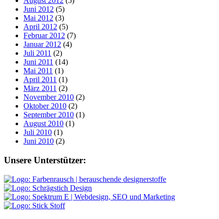
August 2012
(5)
Juni 2012
(5)
Mai 2012
(3)
April 2012
(5)
Februar 2012
(7)
Januar 2012
(4)
Juli 2011
(2)
Juni 2011
(14)
Mai 2011
(1)
April 2011
(1)
März 2011
(2)
November 2010
(2)
Oktober 2010
(2)
September 2010
(1)
August 2010
(1)
Juli 2010
(1)
Juni 2010
(2)
Footer
Unsere Unterstützer: