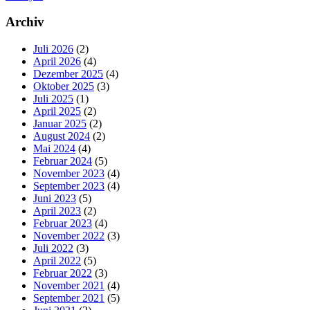
Beitrag:
Seitenspalte
Archiv
Juli 2026
(2)
April 2026
(4)
Dezember 2025
(4)
Oktober 2025
(3)
Juli 2025
(1)
April 2025
(2)
Januar 2025
(2)
August 2024
(2)
Mai 2024
(4)
Februar 2024
(5)
November 2023
(4)
September 2023
(4)
Juni 2023
(5)
April 2023
(2)
Februar 2023
(4)
November 2022
(3)
Juli 2022
(3)
April 2022
(5)
Februar 2022
(3)
November 2021
(4)
September 2021
(5)