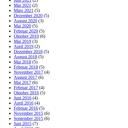
Juni 2021
(2)
Mai 2021
(2)
März 2021
(5)
Dezember 2020
(5)
August 2020
(3)
Mai 2020
(5)
Februar 2020
(5)
Oktober 2019
(6)
Mai 2019
(3)
April 2019
(2)
Dezember 2018
(5)
August 2018
(5)
Mai 2018
(5)
Februar 2018
(5)
November 2017
(4)
August 2017
(6)
Mai 2017
(6)
Februar 2017
(4)
Oktober 2016
(5)
Juni 2016
(4)
April 2016
(4)
Februar 2016
(5)
November 2015
(6)
September 2015
(6)
Juni 2015
(7)