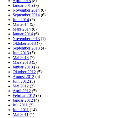
April 2015
(8)
Januar 2015
(7)
November 2014
(6)
September 2014
(6)
Juni 2014
(5)
Mai 2014
(5)
März 2014
(8)
Januar 2014
(6)
November 2013
(1)
Oktober 2013
(7)
September 2013
(4)
Juni 2013
(5)
Mai 2013
(7)
März 2013
(5)
Januar 2013
(7)
Oktober 2012
(5)
August 2012
(5)
Juni 2012
(5)
Mai 2012
(3)
April 2012
(5)
Februar 2012
(7)
Januar 2012
(4)
Juli 2011
(2)
Juni 2011
(14)
Mai 2011
(1)