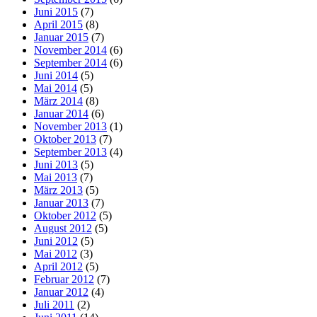
Juni 2015
(7)
April 2015
(8)
Januar 2015
(7)
November 2014
(6)
September 2014
(6)
Juni 2014
(5)
Mai 2014
(5)
März 2014
(8)
Januar 2014
(6)
November 2013
(1)
Oktober 2013
(7)
September 2013
(4)
Juni 2013
(5)
Mai 2013
(7)
März 2013
(5)
Januar 2013
(7)
Oktober 2012
(5)
August 2012
(5)
Juni 2012
(5)
Mai 2012
(3)
April 2012
(5)
Februar 2012
(7)
Januar 2012
(4)
Juli 2011
(2)