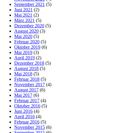
September 2021
(5)
Juni 2021
(2)
Mai 2021
(2)
März 2021
(5)
Dezember 2020
(5)
August 2020
(3)
Mai 2020
(5)
Februar 2020
(5)
Oktober 2019
(6)
Mai 2019
(3)
April 2019
(2)
Dezember 2018
(5)
August 2018
(5)
Mai 2018
(5)
Februar 2018
(5)
November 2017
(4)
August 2017
(6)
Mai 2017
(6)
Februar 2017
(4)
Oktober 2016
(5)
Juni 2016
(4)
April 2016
(4)
Februar 2016
(5)
November 2015
(6)
September 2015
(6)