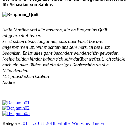
für Sebastian von Sabine.
Hallo Martina und alle anderen, die an Benjamins Quilt
mitgearbeitet haben.
Es ist schon etwas länger her, dass euer Paket bei uns
angekommen ist. Wir möchten uns sehr herzlich bei Euch
bedanken. Es ist alles ganz besonders wunderschön geworden.
Meine beiden Kinder haben sich sehr darüber gefreut. Ich schicke
euch ein paar Bilder und ein riesiges Dankeschön an alle
Mitwirkenden.
Mit freundlichen Grüßen
Nadine
Kategorie:
01.11.2018
,
2018
,
erfüllte Wünsche
,
Kinder