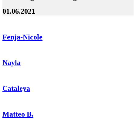
01.06.2021
Fenja-Nicole
Nayla
Cataleya
Matteo B.