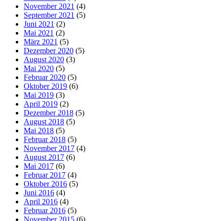
November 2021
(4)
September 2021
(5)
Juni 2021
(2)
Mai 2021
(2)
März 2021
(5)
Dezember 2020
(5)
August 2020
(3)
Mai 2020
(5)
Februar 2020
(5)
Oktober 2019
(6)
Mai 2019
(3)
April 2019
(2)
Dezember 2018
(5)
August 2018
(5)
Mai 2018
(5)
Februar 2018
(5)
November 2017
(4)
August 2017
(6)
Mai 2017
(6)
Februar 2017
(4)
Oktober 2016
(5)
Juni 2016
(4)
April 2016
(4)
Februar 2016
(5)
November 2015
(6)