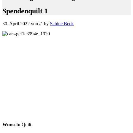
Spendenquilt 1
30. April 2022
von
// by
Sabine Beck
Wunsch:
Quilt