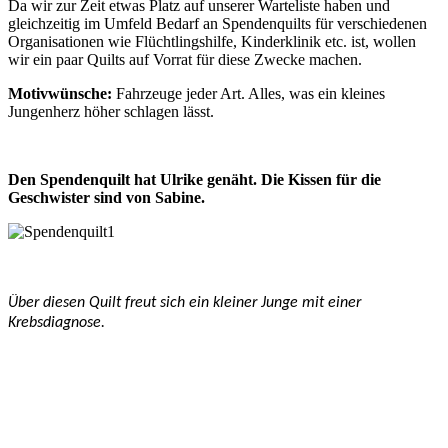
Da wir zur Zeit etwas Platz auf unserer Warteliste haben und
gleichzeitig im Umfeld Bedarf an Spendenquilts für verschiedenen
Organisationen wie Flüchtlingshilfe, Kinderklinik etc. ist, wollen
wir ein paar Quilts auf Vorrat für diese Zwecke machen.
Motivwünsche:
Fahrzeuge jeder Art. Alles, was ein kleines
Jungenherz höher schlagen lässt.
Den Spendenquilt hat Ulrike genäht. Die Kissen für die
Geschwister sind von Sabine.
Ü
ber diesen Quilt freut sich ein kleiner Junge mit einer
Krebsdiagnose.