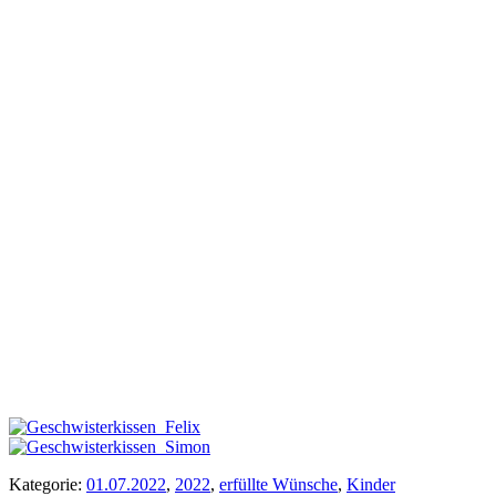
Kategorie:
01.07.2022
,
2022
,
erfüllte Wünsche
,
Kinder