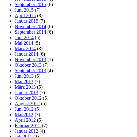
September 2015
(6)
Juni 2015
(7)
April 2015
(8)
Januar 2015
(7)
November 2014
(6)
September 2014
(6)
Juni 2014
(5)
Mai 2014
(5)
März 2014
(8)
Januar 2014
(6)
November 2013
(1)
Oktober 2013
(7)
September 2013
(4)
Juni 2013
(5)
Mai 2013
(7)
März 2013
(5)
Januar 2013
(7)
Oktober 2012
(5)
August 2012
(5)
Juni 2012
(5)
Mai 2012
(3)
April 2012
(5)
Februar 2012
(7)
Januar 2012
(4)
Juli 2011
(2)