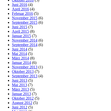
Oktober 2016
(5)
Juni 2016
(4)
April 2016
(4)
Februar 2016
(5)
November 2015
(6)
September 2015
(6)
Juni 2015
(7)
April 2015
(8)
Januar 2015
(7)
November 2014
(6)
September 2014
(6)
Juni 2014
(5)
Mai 2014
(5)
März 2014
(8)
Januar 2014
(6)
November 2013
(1)
Oktober 2013
(7)
September 2013
(4)
Juni 2013
(5)
Mai 2013
(7)
März 2013
(5)
Januar 2013
(7)
Oktober 2012
(5)
August 2012
(5)
Juni 2012
(5)