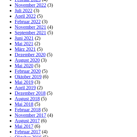
November 2022
(3)
Juli 2022
(3)
April 2022
(5)
Februar 2022
(3)
November 2021
(4)
September 2021
(5)
Juni 2021
(2)
Mai 2021
(2)
März 2021
(5)
Dezember 2020
(5)
August 2020
(3)
Mai 2020
(5)
Februar 2020
(5)
Oktober 2019
(6)
Mai 2019
(3)
April 2019
(2)
Dezember 2018
(5)
August 2018
(5)
Mai 2018
(5)
Februar 2018
(5)
November 2017
(4)
August 2017
(6)
Mai 2017
(6)
Februar 2017
(4)