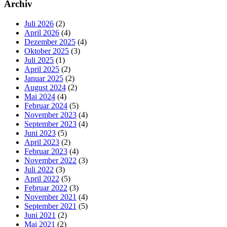
Seitenspalte
Archiv
Juli 2026
(2)
April 2026
(4)
Dezember 2025
(4)
Oktober 2025
(3)
Juli 2025
(1)
April 2025
(2)
Januar 2025
(2)
August 2024
(2)
Mai 2024
(4)
Februar 2024
(5)
November 2023
(4)
September 2023
(4)
Juni 2023
(5)
April 2023
(2)
Februar 2023
(4)
November 2022
(3)
Juli 2022
(3)
April 2022
(5)
Februar 2022
(3)
November 2021
(4)
September 2021
(5)
Juni 2021
(2)
Mai 2021
(2)