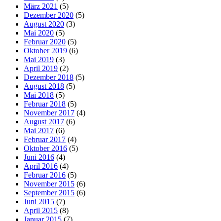
März 2021
(5)
Dezember 2020
(5)
August 2020
(3)
Mai 2020
(5)
Februar 2020
(5)
Oktober 2019
(6)
Mai 2019
(3)
April 2019
(2)
Dezember 2018
(5)
August 2018
(5)
Mai 2018
(5)
Februar 2018
(5)
November 2017
(4)
August 2017
(6)
Mai 2017
(6)
Februar 2017
(4)
Oktober 2016
(5)
Juni 2016
(4)
April 2016
(4)
Februar 2016
(5)
November 2015
(6)
September 2015
(6)
Juni 2015
(7)
April 2015
(8)
Januar 2015
(7)