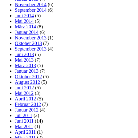
November 2014
(6)
September 2014
(6)
Juni 2014
(5)
Mai 2014
(5)
März 2014
(8)
Januar 2014
(6)
November 2013
(1)
Oktober 2013
(7)
September 2013
(4)
Juni 2013
(5)
Mai 2013
(7)
März 2013
(5)
Januar 2013
(7)
Oktober 2012
(5)
August 2012
(5)
Juni 2012
(5)
Mai 2012
(3)
April 2012
(5)
Februar 2012
(7)
Januar 2012
(4)
Juli 2011
(2)
Juni 2011
(14)
Mai 2011
(1)
April 2011
(1)
März 2011
(2)