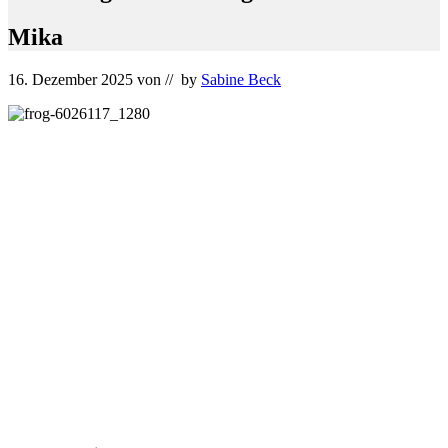
Mika
16. Dezember 2025
von
// by
Sabine Beck